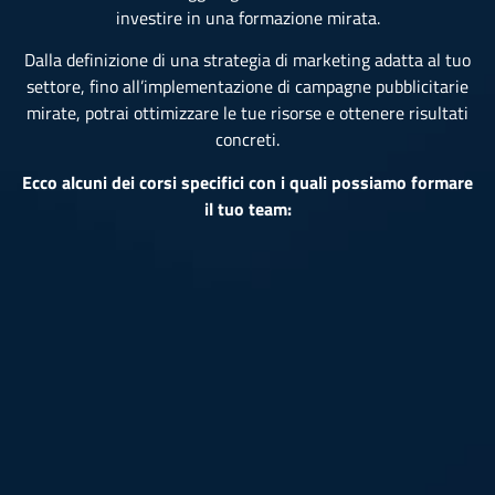
investire in una formazione mirata.
Dalla definizione di una strategia di marketing adatta al tuo
settore, fino all’implementazione di campagne pubblicitarie
mirate, potrai ottimizzare le tue risorse e ottenere risultati
concreti.
Ecco alcuni dei corsi specifici con i quali possiamo formare
il tuo team: