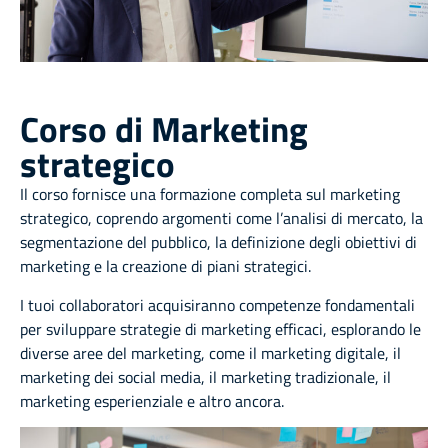
Corso di Marketing
strategico
Il corso fornisce una formazione completa sul marketing
strategico, coprendo argomenti come l’analisi di mercato, la
segmentazione del pubblico, la definizione degli obiettivi di
marketing e la creazione di piani strategici.
I tuoi collaboratori acquisiranno competenze fondamentali
per sviluppare strategie di marketing efficaci, esplorando le
diverse aree del marketing, come il marketing digitale, il
marketing dei social media, il marketing tradizionale, il
marketing esperienziale e altro ancora.