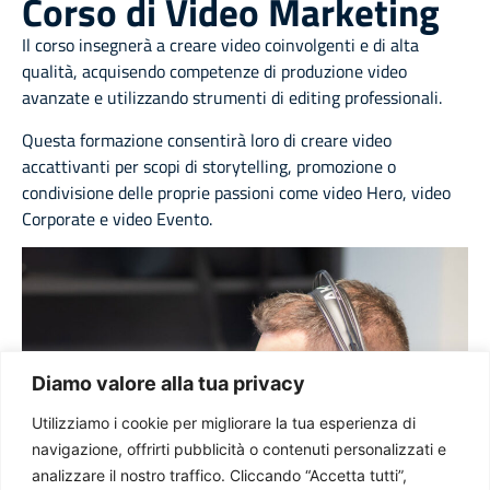
Corso di Video Marketing
Il corso insegnerà a creare video coinvolgenti e di alta
qualità, acquisendo competenze di produzione video
avanzate e utilizzando strumenti di editing professionali.
Questa formazione consentirà loro di creare video
accattivanti per scopi di storytelling, promozione o
condivisione delle proprie passioni come video Hero, video
Corporate e video Evento.
Diamo valore alla tua privacy
Utilizziamo i cookie per migliorare la tua esperienza di
navigazione, offrirti pubblicità o contenuti personalizzati e
analizzare il nostro traffico. Cliccando “Accetta tutti”,