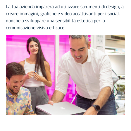
La tua azienda imparerà ad utilizzare strumenti di design, a
creare immagini, grafiche e video accattivanti per i social,
nonché a sviluppare una sensibilità estetica per la
comunicazione visiva efficace.