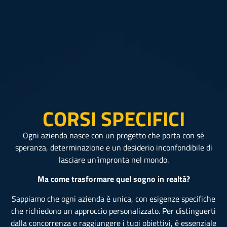
CORSI SPECIFICI
Ogni azienda nasce con un progetto che porta con sé
speranza, determinazione e un desiderio inconfondibile di
lasciare un’impronta nel mondo.
Ma come trasformare quel sogno in realtà?
Sappiamo che ogni azienda è unica, con esigenze specifiche
che richiedono un approccio personalizzato. Per distinguerti
dalla concorrenza e raggiungere i tuoi obiettivi, è essenziale