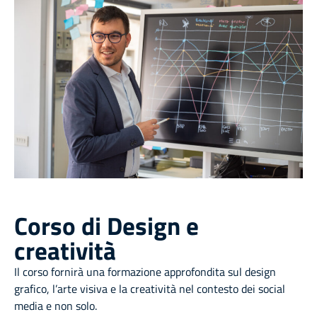
Corso di Design e
creatività
Il corso fornirà una formazione approfondita sul design
grafico, l’arte visiva e la creatività nel contesto dei social
media e non solo.