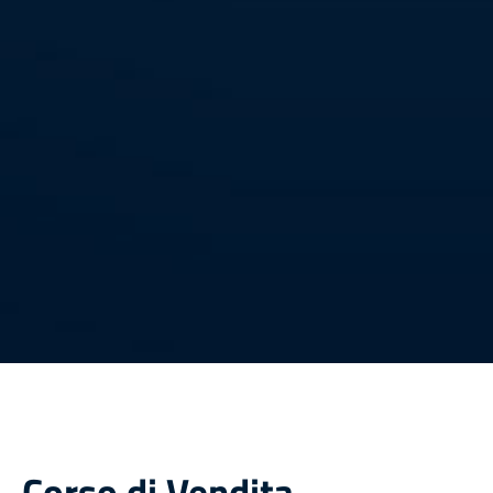
Corso di Vendita