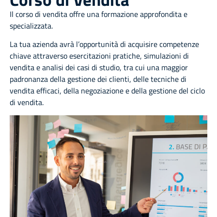
Il corso di vendita offre una formazione approfondita e
specializzata.
La tua azienda avrà l’opportunità di acquisire competenze
chiave attraverso esercitazioni pratiche, simulazioni di
vendita e analisi dei casi di studio, tra cui una maggior
padronanza della gestione dei clienti, delle tecniche di
vendita efficaci, della negoziazione e della gestione del ciclo
di vendita.