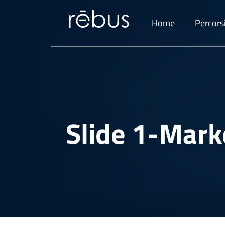
Home
Percorsi
Slide 1-Mark