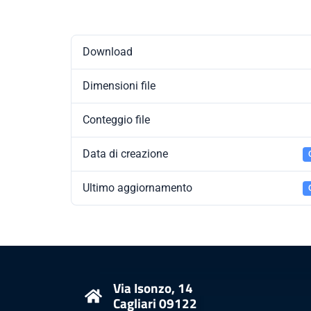
Download
Dimensioni file
Conteggio file
Data di creazione
Ultimo aggiornamento
Via Isonzo, 14
Cagliari 09122