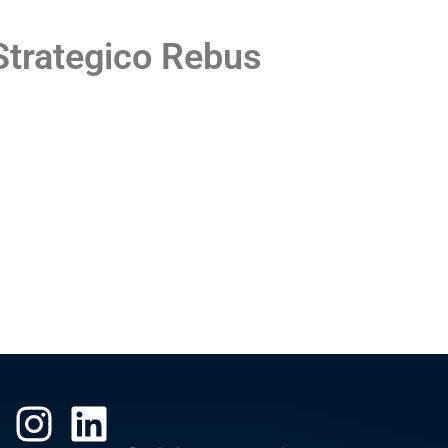
Strategico Rebus