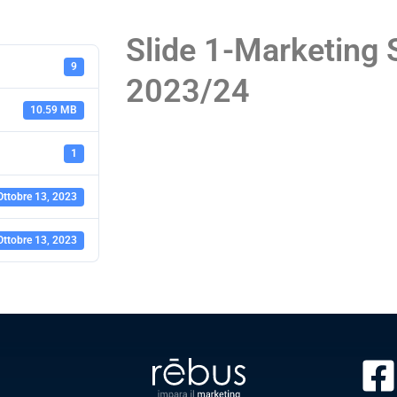
Slide 1-Marketing 
9
2023/24
10.59 MB
1
Ottobre 13, 2023
Ottobre 13, 2023